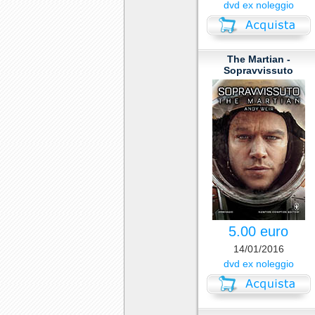
dvd ex noleggio
The Martian -
Sopravvissuto
5.00 euro
14/01/2016
dvd ex noleggio