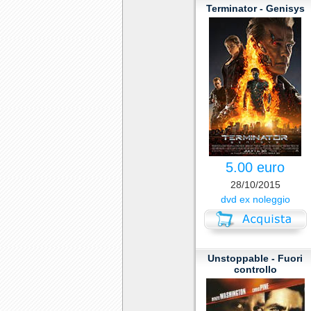
Terminator - Genisys
5.00 euro
28/10/2015
dvd ex noleggio
Unstoppable - Fuori
controllo