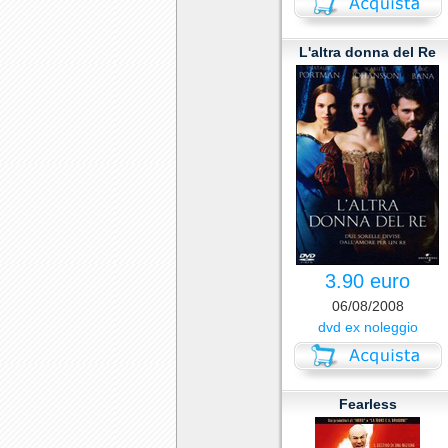
L'altra donna del Re
3.90 euro
06/08/2008
dvd ex noleggio
Fearless