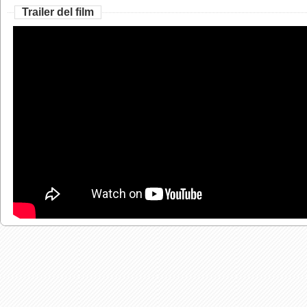
Trailer del film