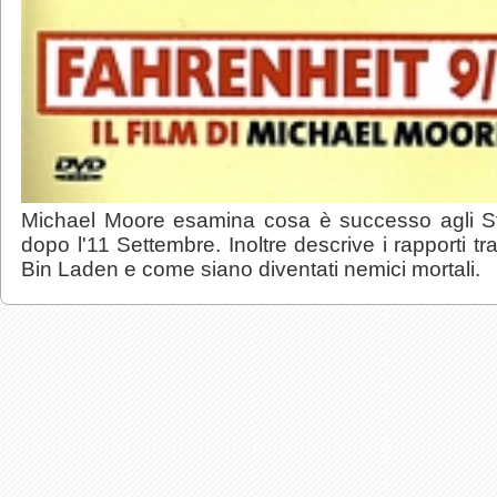
Michael Moore esamina cosa è successo agli Sta
dopo l'11 Settembre. Inoltre descrive i rapporti t
Bin Laden e come siano diventati nemici mortali.