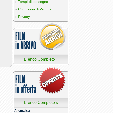
Tempi di consegna
Condizioni di Vendita
Privacy
FILM
in ARRIVO
Elenco Completo »
FILM
in offerta
Elenco Completo »
Anomalisa