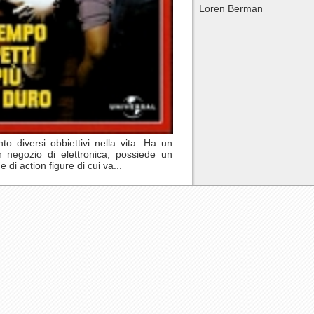
Loren Berman
o diversi obbiettivi nella vita. Ha un
 negozio di elettronica, possiede un
di action figure di cui va...