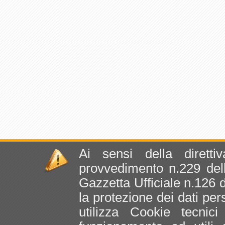
Ai sensi della dirett
provvedimento n.229 dell
Gazzetta Ufficiale n.126 
la protezione dei dati per
utilizza Cookie tecnic