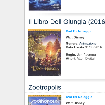
Il Libro Dell Giungla (2016
Dvd Ex Noleggio
Walt Disney
Genere:
Animazione
Data Uscita
31/08/2016
Regia:
Jon Favreau
Attori:
Attori Digitali
Zootropolis
Dvd Ex Noleggio
Walt Disney