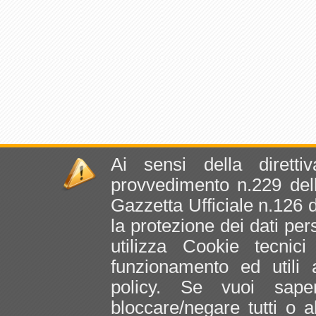
Ai sensi della dirett
provvedimento n.229 dell
Gazzetta Ufficiale n.126 
la protezione dei dati per
utilizza Cookie tecnic
funzionamento ed utili al
policy. Se vuoi sape
bloccare/negare tutti o 