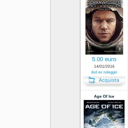
5.00 euro
14/01/2016
dvd ex noleggio
Age Of Ice