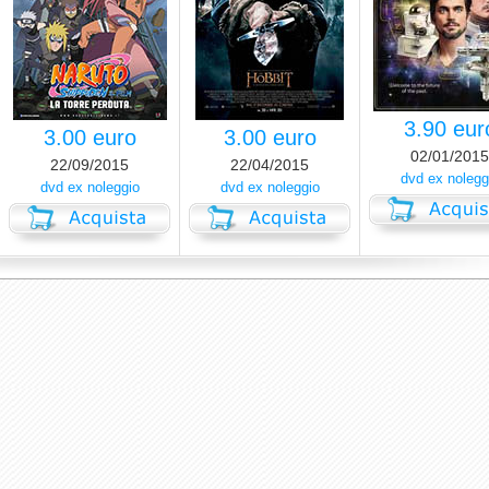
3.90 eur
3.00 euro
3.00 euro
02/01/2015
22/09/2015
22/04/2015
dvd ex nolegg
dvd ex noleggio
dvd ex noleggio