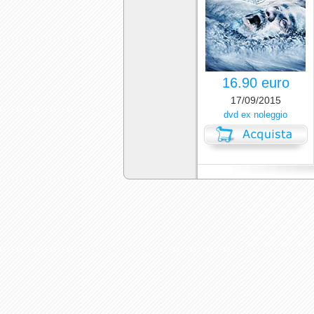
16.90 euro
17/09/2015
dvd ex noleggio