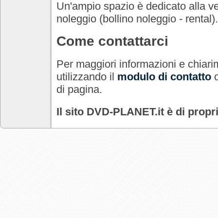
Un'ampio spazio è dedicato alla ve
noleggio (bollino noleggio - rental).
Come contattarci
Per maggiori informazioni e chiarim
utilizzando il
modulo di contatto
o
di pagina.
Il sito DVD-PLANET.it è di prop