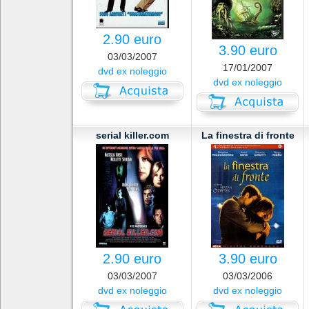
2.90 euro
3.90 euro
03/03/2007
17/01/2007
dvd ex noleggio
dvd ex noleggio
serial killer.com
La finestra di fronte
2.90 euro
3.90 euro
03/03/2007
03/03/2006
dvd ex noleggio
dvd ex noleggio