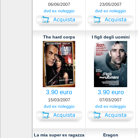
06/06/2007
23/05/2007
dvd ex noleggio
dvd ex noleggio
The hard corps
I figli degli uomini
3.90 euro
3.90 euro
15/03/2007
07/03/2007
dvd ex noleggio
dvd ex noleggio
La mia super ex ragazza
Eragon