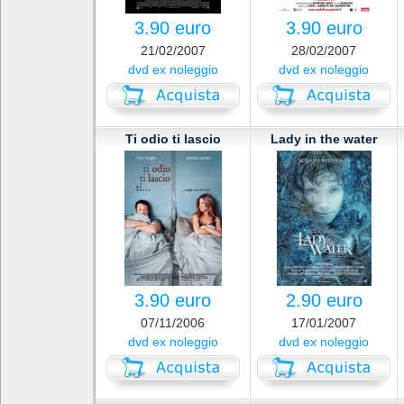
3.90 euro
3.90 euro
21/02/2007
28/02/2007
dvd ex noleggio
dvd ex noleggio
Ti odio ti lascio
Lady in the water
3.90 euro
2.90 euro
07/11/2006
17/01/2007
dvd ex noleggio
dvd ex noleggio