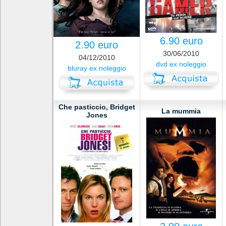
6.90 euro
2.90 euro
30/06/2010
04/12/2010
dvd ex noleggio
bluray ex noleggio
Che pasticcio, Bridget
La mummia
Jones