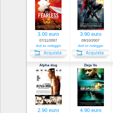
3.00 euro
3.90 euro
07/11/2007
09/10/2007
dvd ex noleggio
dvd ex noleggio
Alpha dog
Deja Vu
2.90 euro
4.90 euro