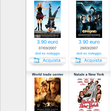
3.90 euro
3.90 euro
07/03/2007
28/03/2007
dvd ex noleggio
dvd ex noleggio
World trade center
Natale a New York