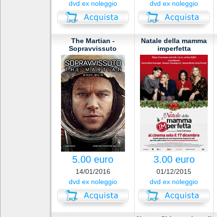
dvd ex noleggio
dvd ex noleggio
The Martian -
Natale della mamma
Sopravvissuto
imperfetta
5.00 euro
3.00 euro
14/01/2016
01/12/2015
dvd ex noleggio
dvd ex noleggio