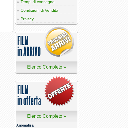
Tempi di consegna
Condizioni di Vendita
Privacy
FILM
in ARRIVO
Elenco Completo »
FILM
in offerta
Elenco Completo »
Anomalisa