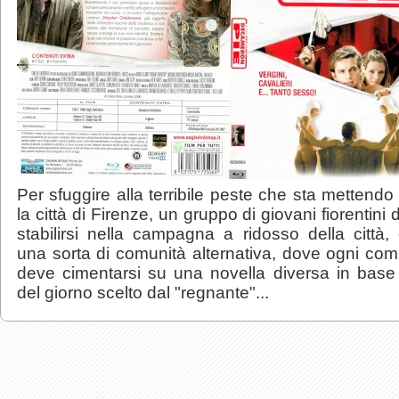
Per sfuggire alla terribile peste che sta mettendo
la città di Firenze, un gruppo di giovani fiorentini 
stabilirsi nella campagna a ridosso della città,
una sorta di comunità alternativa, dove ogni co
deve cimentarsi su una novella diversa in base
del giorno scelto dal "regnante"...